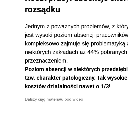
rozsądku
Jednym z poważnych problemów, z który
jest wysoki poziom absencji pracowników
kompleksowo zajmuje się problematyką 
niektórych zakładach aż 44% pobranych 
przeznaczeniem.
Poziom absencji w niektórych przedsiębi
tzw. charakter patologiczny. Tak wysoki
kosztów działalności nawet o 1/3!
Dalszy ciąg materiału pod wideo