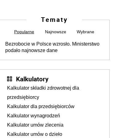
Tematy
Popularne
Najnowsze
Wybrane
Bezrobocie w Polsce wzrosło. Ministerstwo
podało najnowsze dane
Kalkulatory
Kalkulator składki zdrowotnej dla
przedsiębiorcy
Kalkulator dla przedsiębiorców
Kalkulator wynagrodzeń
Kalkulator umów zlecenia
Kalkulator umów o dzieło