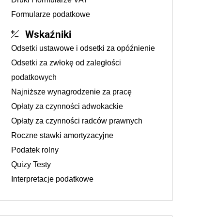
Formularze podatkowe
Wskaźniki
Odsetki ustawowe i odsetki za opóźnienie
Odsetki za zwłokę od zaległości
podatkowych
Najniższe wynagrodzenie za pracę
Opłaty za czynności adwokackie
Opłaty za czynności radców prawnych
Roczne stawki amortyzacyjne
Podatek rolny
Quizy Testy
Interpretacje podatkowe