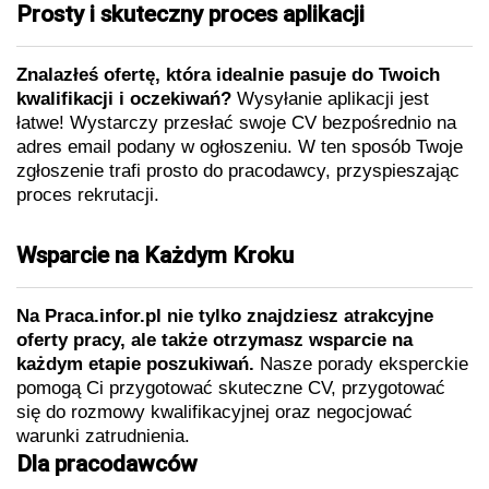
Prosty i skuteczny proces aplikacji
Znalazłeś ofertę, która idealnie pasuje do Twoich
kwalifikacji i oczekiwań?
Wysyłanie aplikacji jest
łatwe! Wystarczy przesłać swoje CV bezpośrednio na
adres email podany w ogłoszeniu. W ten sposób Twoje
zgłoszenie trafi prosto do pracodawcy, przyspieszając
proces rekrutacji.
Wsparcie na Każdym Kroku
Na Praca.infor.pl nie tylko znajdziesz atrakcyjne
oferty pracy, ale także otrzymasz wsparcie na
każdym etapie poszukiwań.
Nasze porady eksperckie
pomogą Ci przygotować skuteczne CV, przygotować
się do rozmowy kwalifikacyjnej oraz negocjować
warunki zatrudnienia.
Dla pracodawców