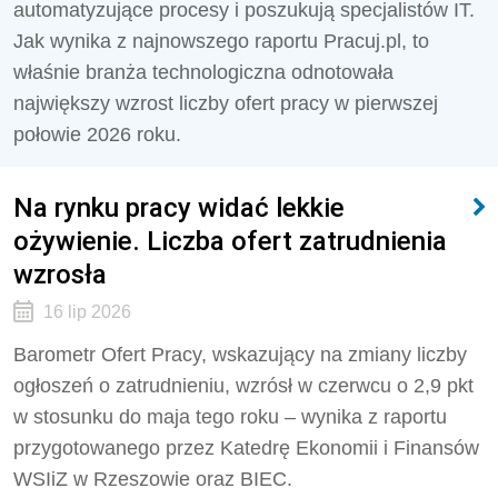
automatyzujące procesy i poszukują specjalistów IT.
Jak wynika z najnowszego raportu Pracuj.pl, to
właśnie branża technologiczna odnotowała
największy wzrost liczby ofert pracy w pierwszej
połowie 2026 roku.
Na rynku pracy widać lekkie
ożywienie. Liczba ofert zatrudnienia
wzrosła
16 lip 2026
Barometr Ofert Pracy, wskazujący na zmiany liczby
ogłoszeń o zatrudnieniu, wzrósł w czerwcu o 2,9 pkt
w stosunku do maja tego roku – wynika z raportu
przygotowanego przez Katedrę Ekonomii i Finansów
WSIiZ w Rzeszowie oraz BIEC.