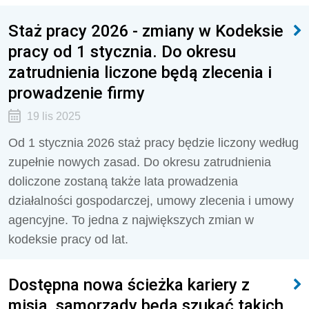
Staż pracy 2026 - zmiany w Kodeksie
pracy od 1 stycznia. Do okresu
zatrudnienia liczone będą zlecenia i
prowadzenie firmy
19 lis 2025
Od 1 stycznia 2026 staż pracy będzie liczony według
zupełnie nowych zasad. Do okresu zatrudnienia
doliczone zostaną także lata prowadzenia
działalności gospodarczej, umowy zlecenia i umowy
agencyjne. To jedna z największych zmian w
kodeksie pracy od lat.
Dostępna nowa ścieżka kariery z
misją, samorządy będą szukać takich