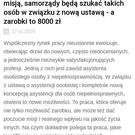
misją, samorządy będą szukać takich
osób w związku z nową ustawą - a
zarobki to 8000 zł
17 lis 2025
Współczesny rynek pracy nieustannie ewoluuje,
otwierając drzwi do nowych, często niedocenianych,
a jednocześnie niezwykle satysfakcjonujących
profesji. Jedną z nich jest zawód asystenta
osobistego osoby z niepełnosprawnością. W związku
z ustawą o asystencji osobistej i kompletnie nową
koncepcją asystencji dla osób niepełnosprawnych,
otwiera to nowe możliwości. To praca, która oferuje
nie tylko możliwość zarobku, ale może też dać
poczucie misji i realnego wpływu na jakość życia
innych. Na czym dokładnie polega ta praca, jakie