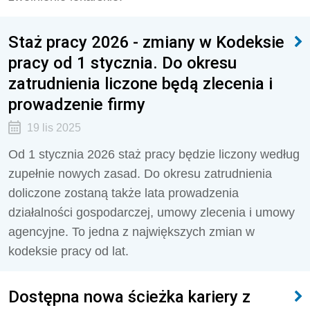
Staż pracy 2026 - zmiany w Kodeksie
pracy od 1 stycznia. Do okresu
zatrudnienia liczone będą zlecenia i
prowadzenie firmy
19 lis 2025
Od 1 stycznia 2026 staż pracy będzie liczony według
zupełnie nowych zasad. Do okresu zatrudnienia
doliczone zostaną także lata prowadzenia
działalności gospodarczej, umowy zlecenia i umowy
agencyjne. To jedna z największych zmian w
kodeksie pracy od lat.
Dostępna nowa ścieżka kariery z