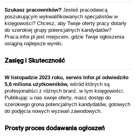
Szukasz pracowników?
Jesteś pracodawcą
poszukującym wykwalifikowanych specjalistów w
księgowości? Chcesz, aby Twoje oferty pracy dotarły
do szerokiej grupy potencjalnych kandydatów?
Praca.infor.pl jest miejscem, gdzie Twoje ogłoszenia
osiągną najlepsze wyniki.
Zasięg i Skuteczność
W listopadzie 2023 roku, serwis Infor.pl odwiedziło
5,6 miliona użytkowników,
wśród których są
profesjonaliści z różnych branż, w tym księgowości.
Publikując u nas swoje oferty, masz dostęp do
szerokiego grona potencjalnych kandydatów, gotowych
do podjęcia nowych wyzwań zawodowych.
Prosty proces dodawania ogłoszeń