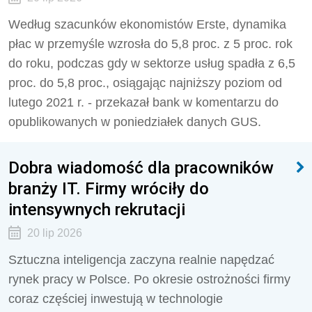
Według szacunków ekonomistów Erste, dynamika
płac w przemyśle wzrosła do 5,8 proc. z 5 proc. rok
do roku, podczas gdy w sektorze usług spadła z 6,5
proc. do 5,8 proc., osiągając najniższy poziom od
lutego 2021 r. - przekazał bank w komentarzu do
opublikowanych w poniedziałek danych GUS.
Dobra wiadomość dla pracowników
branży IT. Firmy wróciły do
intensywnych rekrutacji
20 lip 2026
Sztuczna inteligencja zaczyna realnie napędzać
rynek pracy w Polsce. Po okresie ostrożności firmy
coraz częściej inwestują w technologie