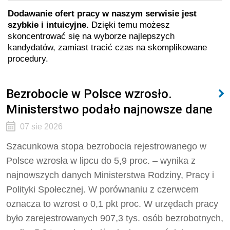
Dodawanie ofert pracy w naszym serwisie jest
szybkie i intuicyjne.
Dzięki temu możesz
skoncentrować się na wyborze najlepszych
kandydatów, zamiast tracić czas na skomplikowane
procedury.
Bezrobocie w Polsce wzrosło.
Ministerstwo podało najnowsze dane
07 sie 2026
Szacunkowa stopa bezrobocia rejestrowanego w
Polsce wzrosła w lipcu do 5,9 proc. – wynika z
najnowszych danych Ministerstwa Rodziny, Pracy i
Polityki Społecznej. W porównaniu z czerwcem
oznacza to wzrost o 0,1 pkt proc. W urzędach pracy
było zarejestrowanych 907,3 tys. osób bezrobotnych,