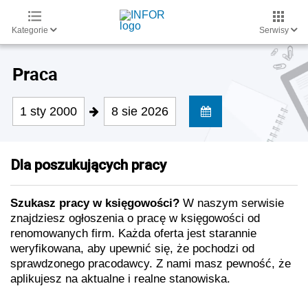
Kategorie
Serwisy
Praca
1 sty 2000
8 sie 2026
Dla poszukujących pracy
Szukasz pracy w księgowości?
W naszym serwisie
znajdziesz ogłoszenia o pracę w księgowości od
renomowanych firm. Każda oferta jest starannie
weryfikowana, aby upewnić się, że pochodzi od
sprawdzonego pracodawcy. Z nami masz pewność, że
aplikujesz na aktualne i realne stanowiska.