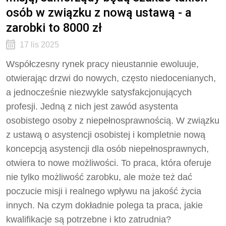
osób w związku z nową ustawą - a
zarobki to 8000 zł
17 lis 2025
Współczesny rynek pracy nieustannie ewoluuje,
otwierając drzwi do nowych, często niedocenianych,
a jednocześnie niezwykle satysfakcjonujących
profesji. Jedną z nich jest zawód asystenta
osobistego osoby z niepełnosprawnością. W związku
z ustawą o asystencji osobistej i kompletnie nową
koncepcją asystencji dla osób niepełnosprawnych,
otwiera to nowe możliwości. To praca, która oferuje
nie tylko możliwość zarobku, ale może też dać
poczucie misji i realnego wpływu na jakość życia
innych. Na czym dokładnie polega ta praca, jakie
kwalifikacje są potrzebne i kto zatrudnia?