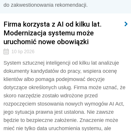
do zakwestionowania rekomendacji.
Firma korzysta z AI od kilku lat.
Modernizacja systemu może
uruchomić nowe obowiązki
10 lip 2026
System sztucznej inteligencji od kilku lat analizuje
dokumenty kandydatów do pracy, wspiera ocenę
klientów albo pomaga podejmować decyzje
dotyczące określonych usług. Firma może uznać, że
skoro narzędzie zostało wdrożone przed
rozpoczęciem stosowania nowych wymogów AI Act,
jego sytuacja prawna jest ustalona. Nie zawsze
będzie to bezpieczne założenie. Znaczenie może
mieć nie tylko data uruchomienia systemu, ale