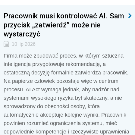
Pracownik musi kontrolować AI. Sam
przycisk „zatwierdź” może nie
wystarczyć
10 lip 2026
Firma może zbudować proces, w którym sztuczna
inteligencja przygotowuje rekomendację, a
ostateczną decyzję formalnie zatwierdza pracownik.
Na papierze człowiek pozostaje więc w centrum
procesu. AI Act wymaga jednak, aby nadzór nad
systemami wysokiego ryzyka był skuteczny, a nie
sprowadzony do obecności osoby, która
automatycznie akceptuje kolejne wyniki. Pracownik
powinien rozumieć ograniczenia systemu, mieć
odpowiednie kompetencje i rzeczywiste uprawnienia