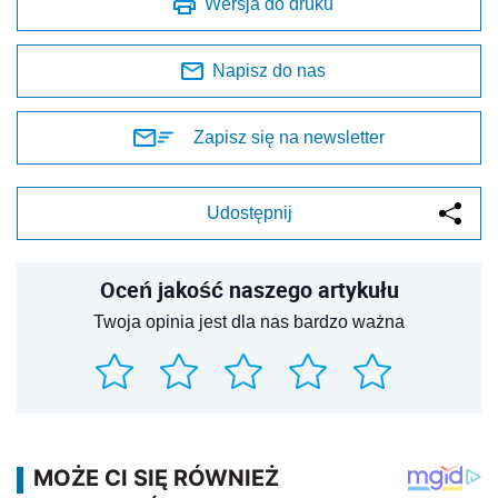
Wersja do druku
Napisz do nas
Zapisz się na newsletter
Udostępnij
Oceń jakość naszego artykułu
Twoja opinia jest dla nas bardzo ważna