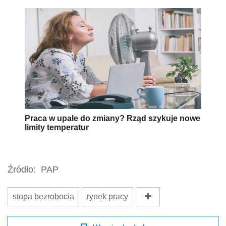
Praca w upale do zmiany? Rząd szykuje nowe
limity temperatur
Źródło:
PAP
stopa bezrobocia
rynek pracy