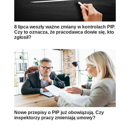
8 lipca weszły ważne zmiany w kontrolach PIP.
Czy to oznacza, że pracodawca dowie się, kto
zgłosił?
Nowe przepisy o PIP już obowiązują. Czy
inspektorzy pracy zmieniają umowy?