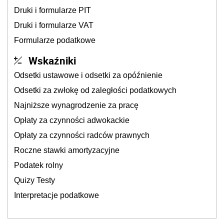
Druki i formularze PIT
Druki i formularze VAT
Formularze podatkowe
Wskaźniki
Odsetki ustawowe i odsetki za opóźnienie
Odsetki za zwłokę od zaległości podatkowych
Najniższe wynagrodzenie za pracę
Opłaty za czynności adwokackie
Opłaty za czynności radców prawnych
Roczne stawki amortyzacyjne
Podatek rolny
Quizy Testy
Interpretacje podatkowe