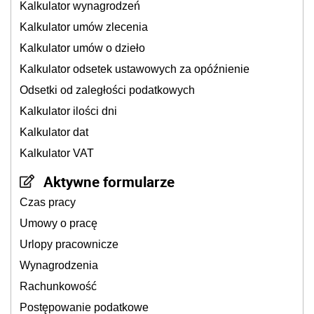
Kalkulator wynagrodzeń
Kalkulator umów zlecenia
Kalkulator umów o dzieło
Kalkulator odsetek ustawowych za opóźnienie
Odsetki od zaległości podatkowych
Kalkulator ilości dni
Kalkulator dat
Kalkulator VAT
Aktywne formularze
Czas pracy
Umowy o pracę
Urlopy pracownicze
Wynagrodzenia
Rachunkowość
Postępowanie podatkowe