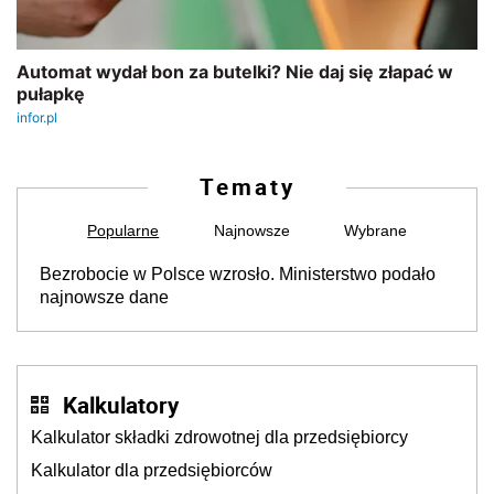
Tematy
Popularne
Najnowsze
Wybrane
Bezrobocie w Polsce wzrosło. Ministerstwo podało
najnowsze dane
Kalkulatory
Kalkulator składki zdrowotnej dla przedsiębiorcy
Kalkulator dla przedsiębiorców