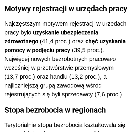
Motywy rejestracji w urzędach pracy
Najczęstszym motywem rejestracji w urzędach
uzyskanie ubezpieczenia
pracy było
zdrowotnego
chęć uzyskania
(41,4 proc.) oraz
pomocy w podjęciu pracy
(39,5 proc.).
Najwięcej nowych bezrobotnych pracowało
wcześniej w przetwórstwie przemysłowym
(13,7 proc.) oraz handlu (13,2 proc.), a
najliczniejszą grupą zawodową wśród
rejestrujących się byli sprzedawcy (7,6 proc.).
Stopa bezrobocia w regionach
Terytorialnie stopa bezrobocia kształtowała się