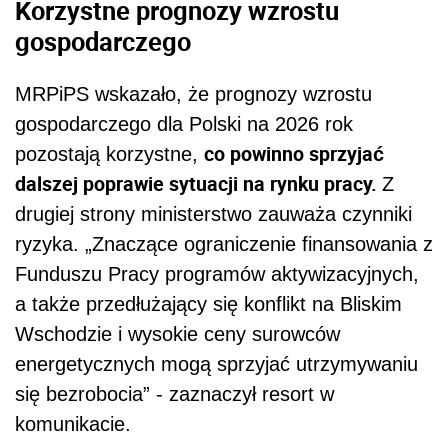
Korzystne prognozy wzrostu
gospodarczego
MRPiPS wskazało, że prognozy wzrostu
gospodarczego dla Polski na 2026 rok
co powinno sprzyjać
pozostają korzystne,
dalszej poprawie sytuacji na rynku pracy.
Z
drugiej strony ministerstwo zauważa czynniki
ryzyka. „Znaczące ograniczenie finansowania z
Funduszu Pracy programów aktywizacyjnych,
a także przedłużający się konflikt na Bliskim
Wschodzie i wysokie ceny surowców
energetycznych mogą sprzyjać utrzymywaniu
się bezrobocia” - zaznaczył resort w
komunikacie.